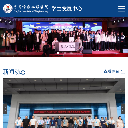
新闻动态
—— 查看更多