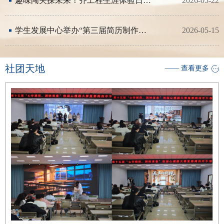
趣味闯关探未来！齐工程生涯体验日玩转职业新课堂
2026-05-22
学生发展中心举办“第三届简历制作和模拟面试大赛”
2026-05-15
社团天地
—— 查看更多