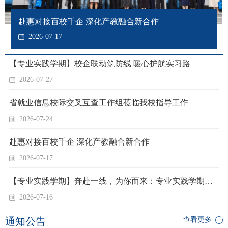
赴惠对接百校千企 深化产教融合新合作
2026-07-17
【专业实践学期】校企联动筑防线 暖心护航实习路
2026-07-27
省就业信息校际交叉互查工作组莅临我校指导工作
2026-07-24
赴惠对接百校千企 深化产教融合新合作
2026-07-17
【专业实践学期】奔赴一线，为你而来：专业实践学期背后的温暖护航
2026-07-16
通知公告
—— 查看更多