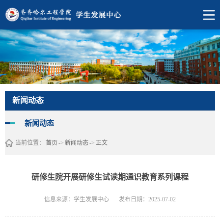
新闻动态
新闻动态
当前位置：
首页
->
新闻动态
->
正文
研修生院开展研修生试读期通识教育系列课程
信息来源：学生发展中心
发布日期：2025-07-02