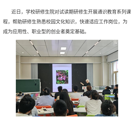
近日，学校研修生院对试读期研修生开展通识教育系列课
程，
帮助研修生
熟悉
校园文化知识，快速适应工作岗位，为
成为应用性、职业型的创业者
奠定基础。