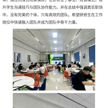
升学生
沟通技巧与团队协作能力
。并在总结中强调
真实职场
中，没有完美的个体，只有高效的团队。
希望研修生在工作
岗位中快速融入团队并成为团队中骨干力量。