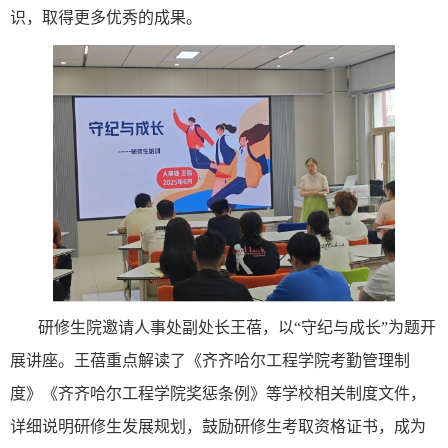
识，取得更多优秀的成果。
研修生院邀请人事处副处长王蓓，以
“守纪与成长”为题开
展讲座。王蓓重点解读了《齐齐哈尔工程学院考勤管理制
度》《齐齐哈尔工程学院奖惩条例》等学校相关制度文件，
详细说明研修生发展规划，鼓励研修生考取资格证书，成为