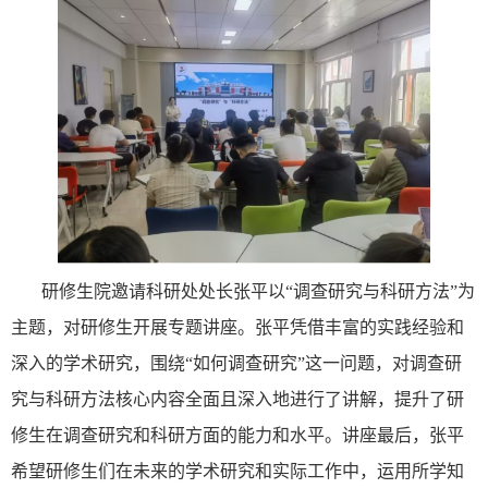
研修生院邀请科研处处长张平以
“调查研究与科研方法”为
主题，对研修生开展专题讲座。张平凭借丰富的实践经验和
深入的学术研究，围绕“如何调查研究”这一问题，对调查研
究与科研方法核心内容全面且深入地进行了讲解，提升了研
修生在调查研究和科研方面的能力和水平。讲座最后，张平
希望研修生们在未来的学术研究和实际工作中，运用所学知