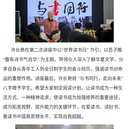
许长艳在第二次讲座中以
“世界读书日” 为引，以苏子瞻
“腹有诗书气自华” 为主题，带领众人深入了解华夏文学，分
享自身从青年工人到全日制学生的奋斗经历，强调读书对命
运的重塑作用。讲座最后，许长艳将 “与书同行，走向未来”
八字赠予学生。希望大家制定阅读计划，让读书成为一种生
活方式、一种精神追求，使读书成为加强修养的重要途径，
成为拓宽视野、提升能力的关键环节，在爱读书、读好书、
善读书中提高思想水平、实现自我超越。