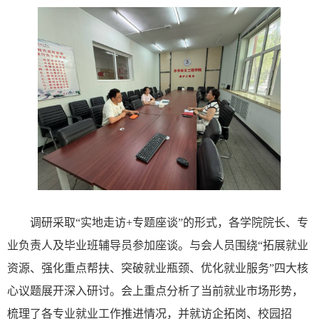
调研采取
“
实地走访
+专题座谈
”
的形式，各学院院长、专
业负责人及毕业班辅导员参加座谈。与会人员围绕
“
拓展就业
资源、强化重点帮扶、突破就业瓶颈、优化就业服务
”
四大核
心议题展开深入研讨。会上重点分析了当前就业市场形势，
梳理了各专业就业工作推进情况，并就访企拓岗、校园招