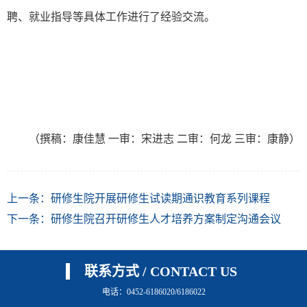
聘、就业指导等具体工作进行了经验交流。
（撰稿：康佳慧
一审：宋进志
二审：何龙
三审：康静）
上一条：
研修生院开展研修生试读期通识教育系列课程
下一条：
研修生院召开研修生人才培养方案制定沟通会议
联系方式 / CONTACT US
电话：0452-6186020/6186022