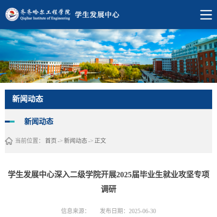
新闻动态
新闻动态
当前位置：
首页
->
新闻动态
->
正文
学生发展中心深入二级学院开展2025届毕业生就业攻坚专项
调研
信息来源：
发布日期：2025-06-30