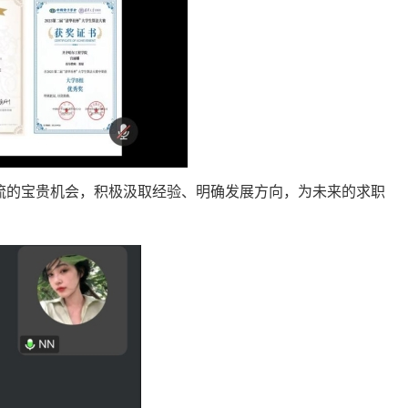
流的宝贵机会，积极汲取经验、明确发展方向，为未来的求职