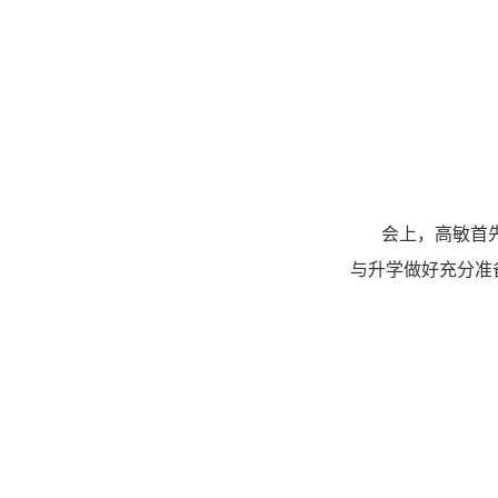
会上，高敏首
与升学做好充分准