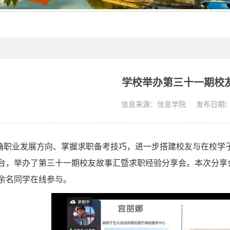
学校举办第三十一期校
信息来源：信息学院
发布日期：20
确职业发展方向、掌握求职备考技巧，进一步搭建校友与在校学
台，举办了第三十一期校友故事汇暨求职经验分享会。本次分享
余名同学在线参与。