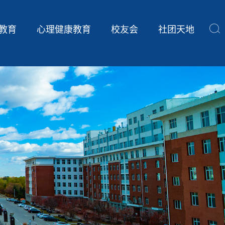
教育
心理健康教育
校友会
社团天地