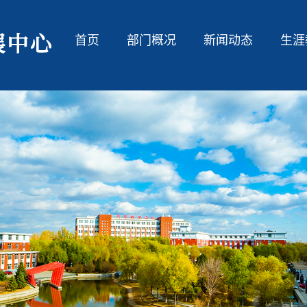
首页
部门概况
新闻动态
生涯