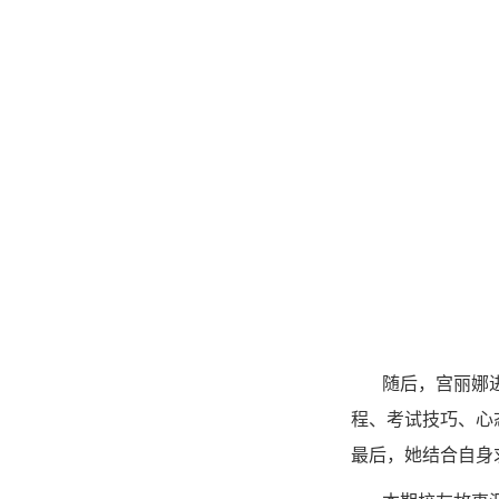
随后，宫丽娜
程、考试技巧、心
最后，她结合自身