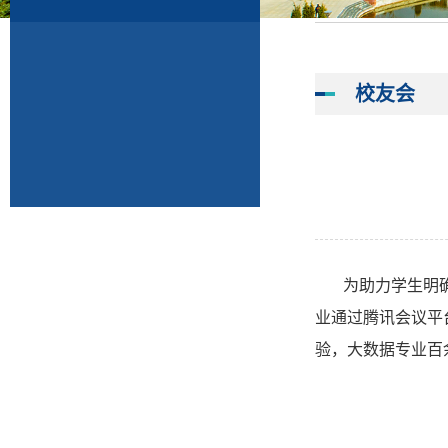
校友会
为助力学生明
业通过腾讯会议平
验，大数据专业百