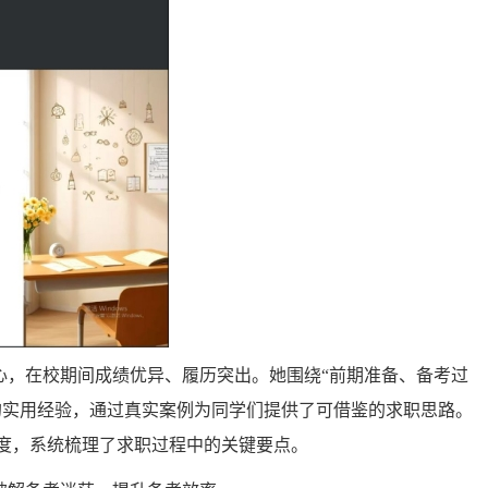
心，在校期间成绩优异、履历突出。她围绕
“前期准备、备考过
的实用经验，通过真实案例为同学们提供了可借鉴的求职思路。
度，系统梳理了求职过程中的关键要点。