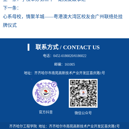
下一条：
心系母校，情聚羊城——粤港澳大湾区校友会广州联络处挂
牌仪式
联系方式 / CONTACT US
电话：0452-6186020/6186022
邮编：161005
地址：齐齐哈尔市南苑高新技术产业开发区喜庆路1号
官方抖音
微信公众号
齐齐哈尔工程学院 地址：齐齐哈尔市南苑高新技术产业开发区喜庆路1号