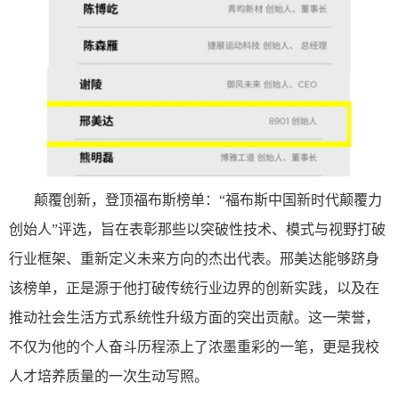
颠覆创新，登顶福布斯榜单
：
“福布斯中国新时代颠覆力
创始人”评选，旨在表彰那些以突破性技术、模式与视野打破
行业框架、重新定义未来方向的杰出代表。邢美达能够跻身
该榜单，正是源于他打破传统行业边界的创新实践，以及在
推动社会生活方式系统性升级方面的突出贡献。这一荣誉，
不仅为他的个人奋斗历程添上了浓墨重彩的一笔，更是我校
人才培养质量的一次生动写照。