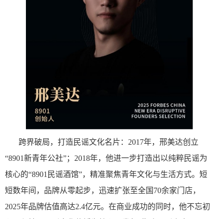
跨界破局，打造民谣文化名片
：
2017年，邢美达创立
“8901新青年公社”；2018年，他进一步打造出以纯粹民谣为
核心的“8901民谣酒馆”，精准聚焦青年文化与生活方式。短
短数年间，品牌从零起步，迅速扩张至全国70余家门店，
2025年品牌估值高达2.4亿元。在商业成功的同时，他不忘初