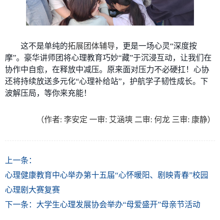
这不是单纯的
拓展团体辅导
，
更
是一场心灵
“深度按
摩”。豪华讲师团将心理教育巧妙“藏”于沉浸互动，让我们在
协作中自愈，在释放中减压。原来面对压力不必硬扛！心协
还将持续放送多元化“心理补给站”，护航学子韧性成长。下
波解压局，等你来充能！
（作者
: 李安定 一审: 艾涵塽 二审: 何龙 三审: 康静）
上一条：
心理健康教育中心举办第十五届“心怀暖阳、剧映青春”校园
心理剧大赛复赛
下一条：
大学生心理发展协会举办“母爱盛开”母亲节活动